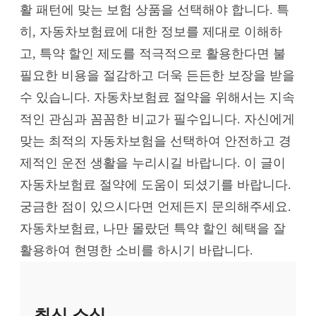
활 패턴에 맞는 보험 상품을 선택해야 합니다. 특
히, 자동차보험료에 대한 정보를 제대로 이해하
고, 특약 할인 제도를 적극적으로 활용한다면 불
필요한 비용을 절감하고 더욱 든든한 보장을 받을
수 있습니다. 자동차보험료 절약을 위해서는 지속
적인 관심과 꼼꼼한 비교가 필수입니다. 자신에게
맞는 최적의 자동차보험을 선택하여 안전하고 경
제적인 운전 생활을 누리시길 바랍니다. 이 글이
자동차보험료 절약에 도움이 되셨기를 바랍니다.
궁금한 점이 있으시다면 언제든지 문의해주세요.
자동차보험료, 나만 몰랐던 특약 할인 혜택을 잘
활용하여 현명한 소비를 하시기 바랍니다.
최신 소식