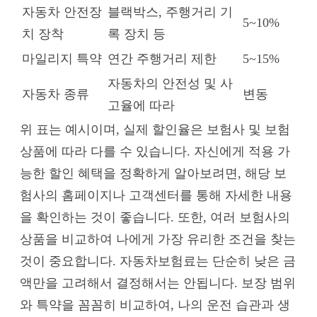
자동차 안전장
블랙박스, 주행거리 기
5~10%
치 장착
록 장치 등
마일리지 특약
연간 주행거리 제한
5~15%
자동차의 안전성 및 사
자동차 종류
변동
고율에 따라
위 표는 예시이며, 실제 할인율은 보험사 및 보험
상품에 따라 다를 수 있습니다. 자신에게 적용 가
능한 할인 혜택을 정확하게 알아보려면, 해당 보
험사의 홈페이지나 고객센터를 통해 자세한 내용
을 확인하는 것이 좋습니다. 또한, 여러 보험사의
상품을 비교하여 나에게 가장 유리한 조건을 찾는
것이 중요합니다. 자동차보험료는 단순히 낮은 금
액만을 고려해서 결정해서는 안됩니다. 보장 범위
와 특약을 꼼꼼히 비교하여, 나의 운전 습관과 생