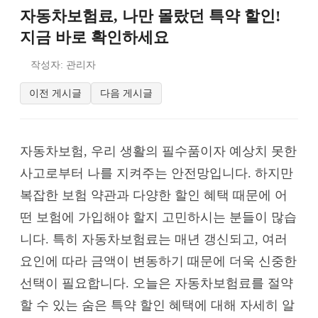
자동차보험료, 나만 몰랐던 특약 할인!
지금 바로 확인하세요
작성자: 관리자
이전 게시글
다음 게시글
자동차보험, 우리 생활의 필수품이자 예상치 못한
사고로부터 나를 지켜주는 안전망입니다. 하지만
복잡한 보험 약관과 다양한 할인 혜택 때문에 어
떤 보험에 가입해야 할지 고민하시는 분들이 많습
니다. 특히 자동차보험료는 매년 갱신되고, 여러
요인에 따라 금액이 변동하기 때문에 더욱 신중한
선택이 필요합니다. 오늘은 자동차보험료를 절약
할 수 있는 숨은 특약 할인 혜택에 대해 자세히 알