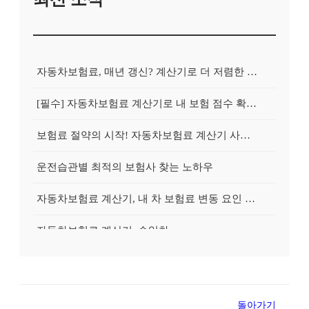
자동차보험료, 매년 갱신? 계산기로 더 저렴한 보험 찾아 갈아타는 방법
[필수] 자동차보험료 계산기로 내 보험 점수 확인하고, 불필요한 지출 줄이기
보험료 절약의 시작! 자동차보험료 계산기 사용 전 반드시 알아야 할 5가지
운전습관별 최적의 보험사 찾는 노하우
자동차보험료 계산기, 내 차 보험료 변동 요인 완벽 분석 & 절약 전략
자동차보험료 계산기, 수입차
자동차보험료 계산기, 블랙박스
[비법] 자동차보험료 계산기로 경력별
돌아가기