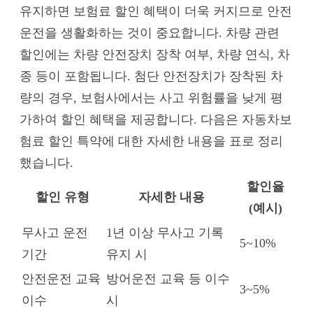
유지하면 보험료 할인 혜택이 더욱 커지므로 안전
운전을 생활화하는 것이 중요합니다. 차량 관련
할인에는 차량 안전장치 장착 여부, 차량 연식, 차
종 등이 포함됩니다. 첨단 안전장치가 장착된 차
량의 경우, 보험사에서는 사고 위험률을 낮게 평
가하여 할인 혜택을 제공합니다. 다음은 자동차보
험료 할인 특약에 대한 자세한 내용을 표로 정리
했습니다.
할인율
할인 유형
자세한 내용
(예시)
무사고 운전
1년 이상 무사고 기록
5~10%
기간
유지 시
안전운전 교육
방어운전 교육 등 이수
3~5%
이수
시