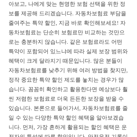
아보고, 나에게 맞는 현명한 보험 선택을 위한 정
보를 제공해 드리겠습니다. 자동차보험료 부담을
줄여주는 특약 할인, 지금 바로 확인해보세요! 자
동차보험료는 단순히 보험료만 비교하는 것만으
로는 충분하지 않습니다. 같은 보험료라도 어떤
특약이 포함되어 있느냐에 따라 실제 보장 범위와
혜택이 크게 달라지기 때문입니다. 많은 분들이
자동차보험료를 낮추기 위해 여러 방법을 찾지만,
정작 중요한 특약 할인 제도를 놓치는 경우가 많
습니다. 꼼꼼히 확인하고 활용한다면 예상보다 훨
씬 저렴한 보험료로 더욱 든든한 보장을 받을 수
있습니다. 본론으로 들어가서, 자동차보험료를 줄
일 수 있는 다양한 특약 할인 혜택을 알아보겠습
니다. 먼저, 가장 흔하게 활용되는 할인 혜택은 운
전자의 특성에 따른 할인입니다. 안전운전 기록이