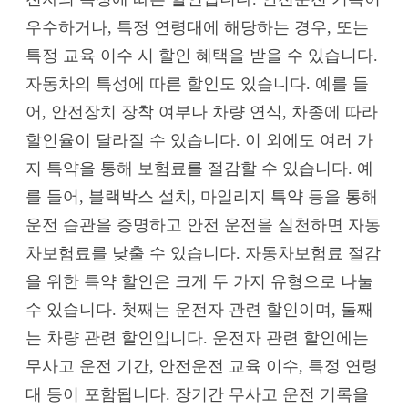
우수하거나, 특정 연령대에 해당하는 경우, 또는
특정 교육 이수 시 할인 혜택을 받을 수 있습니다.
자동차의 특성에 따른 할인도 있습니다. 예를 들
어, 안전장치 장착 여부나 차량 연식, 차종에 따라
할인율이 달라질 수 있습니다. 이 외에도 여러 가
지 특약을 통해 보험료를 절감할 수 있습니다. 예
를 들어, 블랙박스 설치, 마일리지 특약 등을 통해
운전 습관을 증명하고 안전 운전을 실천하면 자동
차보험료를 낮출 수 있습니다. 자동차보험료 절감
을 위한 특약 할인은 크게 두 가지 유형으로 나눌
수 있습니다. 첫째는 운전자 관련 할인이며, 둘째
는 차량 관련 할인입니다. 운전자 관련 할인에는
무사고 운전 기간, 안전운전 교육 이수, 특정 연령
대 등이 포함됩니다. 장기간 무사고 운전 기록을