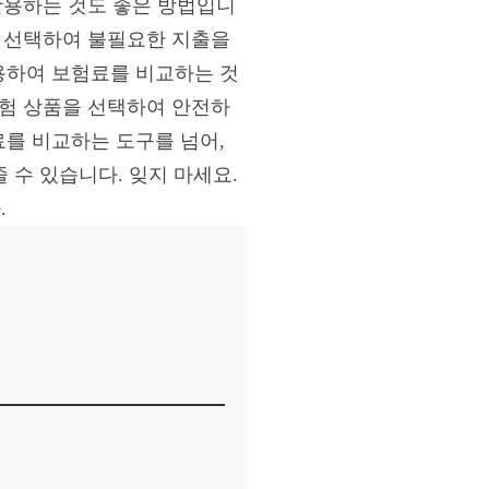
활용하는 것도 좋은 방법입니
을 선택하여 불필요한 지출을
용하여 보험료를 비교하는 것
보험 상품을 선택하여 안전하
를 비교하는 도구를 넘어,
 수 있습니다. 잊지 마세요.
.