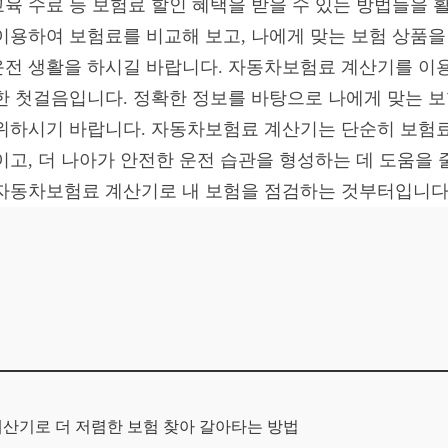
육 수료 등 보험료 할인 혜택을 받을 수 있는 방법들을 
이용하여 보험료를 비교해 보고, 나에게 맞는 보험 상품
운전 생활을 하시길 바랍니다. 자동차보험료 계산기를 이
한 첫걸음입니다. 정확한 정보를 바탕으로 나에게 맞는 
위하시기 바랍니다. 자동차보험료 계산기는 단순히 보험료
고, 더 나아가 안전한 운전 습관을 형성하는 데 도움을 줄
 자동차보험료 계산기로 내 보험을 점검하는 것부터입니다
계산기로 더 저렴한 보험 찾아 갈아타는 방법