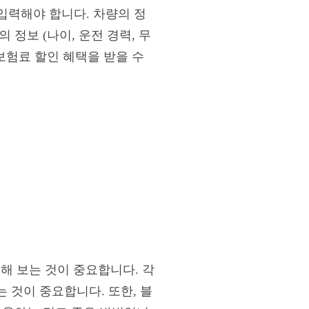
 입력해야 합니다. 차량의 정
정보 (나이, 운전 경력, 무
보험료 할인 혜택을 받을 수
 보는 것이 중요합니다. 각
 것이 중요합니다. 또한, 블