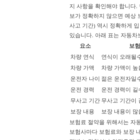
지 사항을 확인해야 합니다. 
보가 정확하지 않으면 예상 보
사고 기간) 역시 정확하게 
있습니다. 아래 표는 자동차
요소
보험
차량 연식
연식이 오래될
차량 가액
차량 가액이 높
운전자 나이
젊은 운전자일
운전 경력
운전 경력이 길
무사고 기간
무사고 기간이 
보장 내용
보장 내용이 많
보험료 절약을 위해서는 자동
보험사마다 보험료와 보장 내