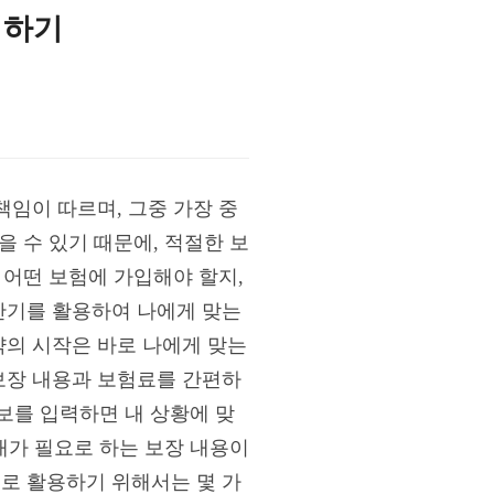
검하기
임이 따르며, 그중 가장 중
 수 있기 때문에, 적절한 보
 어떤 보험에 가입해야 할지,
산기를 활용하여 나에게 맞는
의 시작은 바로 나에게 맞는
보장 내용과 보험료를 간편하
정보를 입력하면 내 상황에 맞
내가 필요로 하는 보장 내용이
로 활용하기 위해서는 몇 가