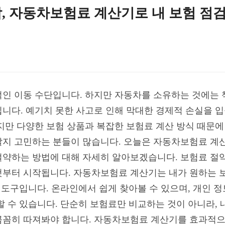
, 자동차보험료 계산기로 내 보험 점
인 이동 수단입니다. 하지만 자동차를 소유하는 것에는 책
니다. 예기치 못한 사고로 인해 막대한 경제적 손실을 입을
지만 다양한 보험 상품과 복잡한 보험료 계산 방식 때문에
할지 고민하는 분들이 많습니다. 오늘은 자동차보험료 계
약하는 방법에 대해 자세히 알아보겠습니다. 보험료 절약
것부터 시작됩니다. 자동차보험료 계산기는 내가 원하는 
 도구입니다. 온라인에서 쉽게 찾아볼 수 있으며, 개인 
할 수 있습니다. 단순히 보험료만 비교하는 것이 아니라, 
꼼꼼히 따져봐야 합니다. 자동차보험료 계산기를 효과적으