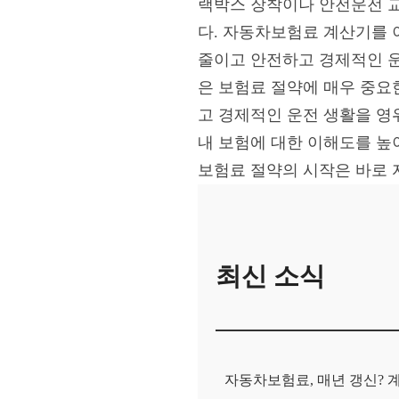
랙박스 장착이나 안전운전 교
다. 자동차보험료 계산기를 
줄이고 안전하고 경제적인 
은 보험료 절약에 매우 중요
고 경제적인 운전 생활을 영
내 보험에 대한 이해도를 높이
보험료 절약의 시작은 바로
최신 소식
자동차보험료, 매년 갱신? 