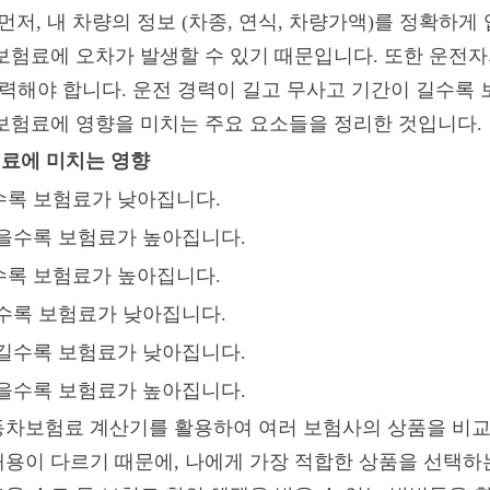
먼저, 내 차량의 정보 (차종, 연식, 차량가액)를 정확하게
험료에 오차가 발생할 수 있기 때문입니다. 또한 운전자의 
입력해야 합니다. 운전 경력이 길고 무사고 기간이 길수록 
보험료에 영향을 미치는 주요 요소들을 정리한 것입니다.
료에 미치는 영향
수록 보험료가 낮아집니다.
을수록 보험료가 높아집니다.
수록 보험료가 높아집니다.
수록 보험료가 낮아집니다.
길수록 보험료가 낮아집니다.
을수록 보험료가 높아집니다.
차보험료 계산기를 활용하여 여러 보험사의 상품을 비교해
용이 다르기 때문에, 나에게 가장 적합한 상품을 선택하는