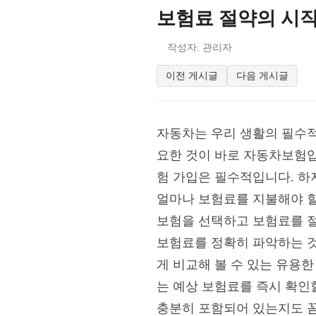
보험료 절약의 시작
작성자: 관리자
이전 게시글
다음 게시글
자동차는 우리 생활의 필수적
요한 것이 바로 자동차보험입
험 가입은 필수적입니다. 하
얼마나 보험료를 지불해야 
보험을 선택하고 보험료를 절
보험료를 정확히 파악하는 
게 비교해 볼 수 있는 유용한
는 예상 보험료를 즉시 확인
충분히 포함되어 있는지도 