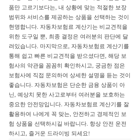
품만 고르기보다는, 내 상황에 맞는 적절한 보장
범위와 서비스를 제공하는 상품을 선택하는 것이
현명합니다. 자동차보험료 계산기는 비교견적을
위한 도구일 뿐, 최종 결정은 여러분의 판단에 달
려있습니다. 마지막으로, 자동차보험료 계산기를
통해 쉽고 빠른 비교견적을 받으셨다면, 해당 보
험사의 약관을 꼼꼼히 확인하시고, 궁금한 점은
보험사에 직접 문의하여 상세한 설명을 듣는 것이
좋습니다. 자동차보험은 단순한 금융 상품이 아
닌, 예상치 못한 사고로부터 여러분을 보호하는
중요한 안전망입니다. 자동차보험료 계산기를 잘
활용하여 나에게 꼭 맞는, 안전하고 경제적인 보
험 상품을 선택하시길 바랍니다. 항상 안전 운전
하시고, 즐거운 드라이빙 되세요!