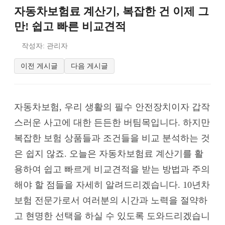
자동차보험료 계산기, 복잡한 건 이제 그
만! 쉽고 빠른 비교견적
작성자: 관리자
이전 게시글
다음 게시글
자동차보험, 우리 생활의 필수 안전장치이자 갑작
스러운 사고에 대한 든든한 버팀목입니다. 하지만
복잡한 보험 상품들과 조건들을 비교 분석하는 것
은 쉽지 않죠. 오늘은 자동차보험료 계산기를 활
용하여 쉽고 빠르게 비교견적을 받는 방법과 주의
해야 할 점들을 자세히 알려드리겠습니다. 10년차
보험 전문가로서 여러분의 시간과 노력을 절약하
고 현명한 선택을 하실 수 있도록 도와드리겠습니