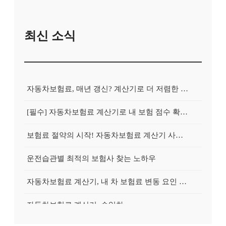
최신 소식
자동차보험료, 매년 갱신? 계산기로 더 저렴한 보험 찾아 갈아타는 방법
[필수] 자동차보험료 계산기로 내 보험 점수 확인하고, 불필요한 지출 줄이기
보험료 절약의 시작! 자동차보험료 계산기 사용 전 반드시 알아야 할 5가지
운전습관별 최적의 보험사 찾는 노하우
자동차보험료 계산기, 내 차 보험료 변동 요인 완벽 분석 & 절약 전략
자동차보험료 계산기, 수입차