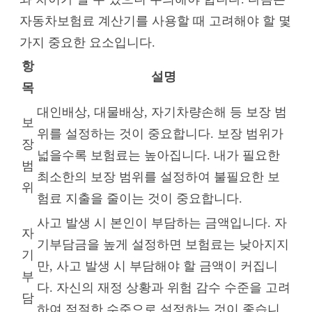
자동차보험료 계산기를 사용할 때 고려해야 할 몇
가지 중요한 요소입니다.
항
설명
목
대인배상, 대물배상, 자기차량손해 등 보장 범
보
위를 설정하는 것이 중요합니다. 보장 범위가
장
넓을수록 보험료는 높아집니다. 내가 필요한
범
최소한의 보장 범위를 설정하여 불필요한 보
위
험료 지출을 줄이는 것이 중요합니다.
사고 발생 시 본인이 부담하는 금액입니다. 자
자
기부담금을 높게 설정하면 보험료는 낮아지지
기
만, 사고 발생 시 부담해야 할 금액이 커집니
부
다. 자신의 재정 상황과 위험 감수 수준을 고려
담
하여 적절한 수준으로 설정하는 것이 좋습니