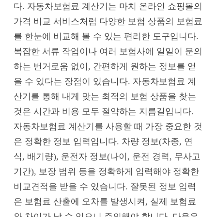
다. 자동차보험료 계산기는 마치 온라인 쇼핑몰의
가격 비교 서비스처럼 다양한 보험 상품의 보험료
를 한눈에 비교해 볼 수 있는 편리한 도구입니다.
복잡한 서류 작업이나 여러 보험사에 일일이 문의
하는 번거로움 없이, 간편하게 원하는 정보를 얻
을 수 있다는 장점이 있습니다. 자동차보험료 계
산기를 통해 내게 맞는 최적의 보험 상품을 찾는
것은 시간과 비용 모두 절약하는 지름길입니다.
자동차보험료 계산기를 사용할 때 가장 중요한 것
은 정확한 정보 입력입니다. 차량 정보(차종, 연
식, 배기량), 운전자 정보(나이, 운전 경력, 무사고
기간), 보장 범위 등을 정확하게 입력해야 정확한
비교견적을 받을 수 있습니다. 잘못된 정보 입력
은 보험료 산출에 오차를 발생시켜, 실제 보험료
와 차이가 날 수 있으니 주의해야 합니다. 다음은