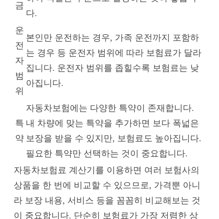
금
다.
운
본인만 운전하는 경우, 가족 운전까지 포함하
전
는 경우 등 운전자 범위에 따라 보험료가 달라
자
집니다. 운전자 범위를 좁힐수록 보험료는 낮
범
아집니다.
위
자동차보험에는 다양한 특약이 존재합니다.
특
내 차량에 맞는 특약을 추가하면 보다 폭넓은
약
보장을 받을 수 있지만, 보험료도 높아집니다.
필요한 특약만 선택하는 것이 중요합니다.
자동차보험료 계산기를 이용하면 여러 보험사의
상품을 한 번에 비교할 수 있으므로, 가격뿐 아니
라 보장 내용, 서비스 등을 꼼꼼히 비교해보는 것
이 중요합니다. 단순히 보험료가 가장 저렴한 상