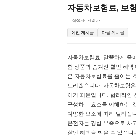
자동차보험료, 보험
작성자: 관리자
이전 게시글
다음 게시글
자동차보험료, 알뜰하게 줄이
험 상품과 숨겨진 할인 혜택
은 자동차보험료를 줄이는 효
드리겠습니다. 자동차보험은 
이기 때문입니다. 합리적인 
구성하는 요소를 이해하는 것이
다양한 요소에 따라 달라집니
운전자는 경험 부족으로 사고
할인 혜택을 받을 수 있습니