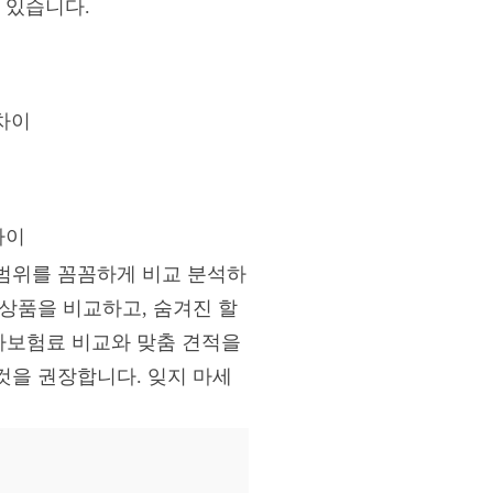
 있습니다.
차이
차이
범위를 꼼꼼하게 비교 분석하
상품을 비교하고, 숨겨진 할
차보험료 비교와 맞춤 견적을
것을 권장합니다. 잊지 마세