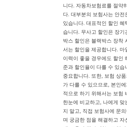
니다. 자동차보험료를 절약하
다. 대부분의 보험사는 안전
있습니다. 대표적인 할인 혜택
습니다. 무사고 할인은 장기
박스 할인은 블랙박스 장착 
서는 할인을 제공합니다. 마
이력이 좋을 경우에도 할인 
준과 할인율이 다를 수 있습
중요합니다. 또한, 보험 상
가 다를 수 있으므로, 본인
적으로 하기 위해서는 보험 
한눈에 비교하고, 나에게 맞
지 말고, 직접 보험사에 문
며 궁금한 점을 해결하고 자