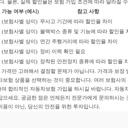
다. 물론, 실제 할인율은 보험 가입 조건에 따라 달라질 수
 가능 여부 (예시)
참고 사항
 (보험사별 상이)
무사고 기간에 따라 할인율 차이
 (보험사별 상이)
블랙박스 종류 및 기능에 따라 할인율 
 (보험사별 상이)
연간 주행거리에 따라 할인율 차이
 (보험사별 상이)
정비 이력 확인 필요
 (보험사별 상이)
장착된 안전장치 종류에 따라 할인율 
가격만 고려해서 결정할 문제가 아닙니다. 가격과 보장 
차보험 상품을 선택하는 것이 중요합니다. 여러 보험사의 
하여 합리적인 자동차보험 가입을 하시길 바랍니다. 자동
잡으세요. 궁금한 점은 언제든지 전문가에게 문의하시는 
비용이 아닌, 당신의 안전을 위한 투자입니다.