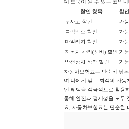
데 도움이 될 수 있는 표입니
할인 항목
할인
무사고 할인
가능
블랙박스 할인
가능
마일리지 할인
가능
자동차 관리(정비) 할인
가능
안전장치 장착 할인
가능
자동차보험료는 단순히 낮은 
여 나에게 맞는 최적의 자동
인 혜택을 적극적으로 활용
통해 안전과 경제성을 모두 
요, 자동차보험료는 단순한 