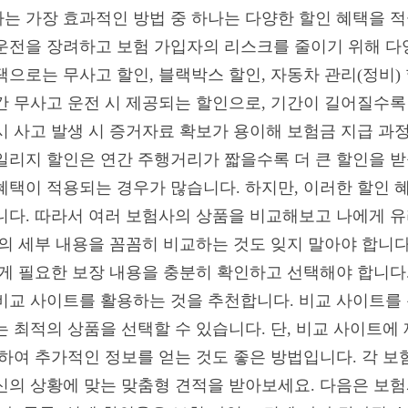
는 가장 효과적인 방법 중 하나는 다양한 할인 혜택을 
운전을 장려하고 보험 가입자의 리스크를 줄이기 위해 다
으로는 무사고 할인, 블랙박스 할인, 자동차 관리(정비) 
간 무사고 운전 시 제공되는 할인으로, 기간이 길어질수록
시 사고 발생 시 증거자료 확보가 용이해 보험금 지급 과
일리지 할인은 연간 주행거리가 짧을수록 더 큰 할인을 받
혜택이 적용되는 경우가 많습니다. 하지만, 이러한 할인 
니다. 따라서 여러 보험사의 상품을 비교해보고 나에게 유
품의 세부 내용을 꼼꼼히 비교하는 것도 잊지 말아야 합니다
에게 필요한 보장 내용을 충분히 확인하고 선택해야 합니다
비교 사이트를 활용하는 것을 추천합니다. 비교 사이트를
는 최적의 상품을 선택할 수 있습니다. 단, 비교 사이트
의하여 추가적인 정보를 얻는 것도 좋은 방법입니다. 각 
신의 상황에 맞는 맞춤형 견적을 받아보세요. 다음은 보