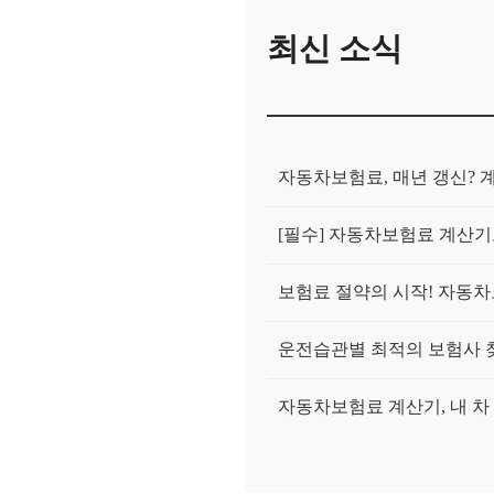
최신 소식
자동차보험료, 매년 갱신? 
[필수] 자동차보험료 계산기
보험료 절약의 시작! 자동차
운전습관별 최적의 보험사 
자동차보험료 계산기, 내 차 
자동차보험료 계산기, 수입