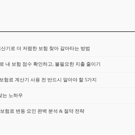
계산기로 더 저렴한 보험 찾아 갈아타는 방법
로 내 보험 점수 확인하고, 불필요한 지출 줄이기
보험료 계산기 사용 전 반드시 알아야 할 5가지
찾는 노하우
보험료 변동 요인 완벽 분석 & 절약 전략
차