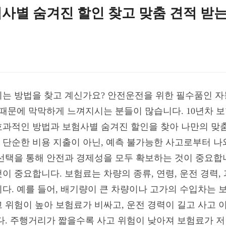
사별 숨겨진 할인 찾고 맞춤 견적 받는
는 방법을 찾고 계신가요? 안전운전을 위한 필수품인 자
 때문에 막막하게 느껴지시는 분들이 많습니다. 10년차 
과적인 방법과 보험사별 숨겨진 할인을 찾아 나만의 맞춤
단순한 비용 지출이 아닌, 예측 불가능한 사고로부터 나
선택을 통해 안전과 경제성을 모두 확보하는 것이 중요합
 중요합니다. 보험료는 차량의 종류, 연령, 운전 경력, 
다. 예를 들어, 배기량이 큰 차량이나 고가의 수입차는 
 위험이 높아 보험료가 비싸고, 운전 경력이 길고 사고 
다. 주행거리가 짧을수록 사고 위험이 낮아져 보험료가 