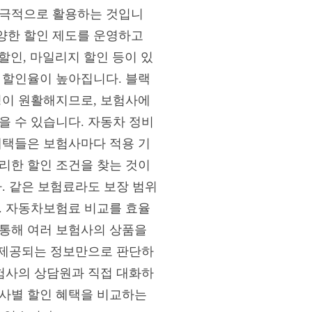
적극적으로 활용하는 것입니
양한 할인 제도를 운영하고
할인, 마일리지 할인 등이 있
 할인율이 높아집니다. 블랙
정이 원활해지므로, 보험사에
을 수 있습니다. 자동차 정비
혜택들은 보험사마다 적용 기
리한 할인 조건을 찾는 것이
. 같은 보험료라도 보장 범위
. 자동차보험료 비교를 효율
 통해 여러 보험사의 상품을
에 제공되는 정보만으로 판단하
보험사의 상담원과 직접 대화하
험사별 할인 혜택을 비교하는