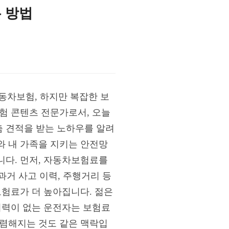
 방법
동차보험, 하지만 복잡한 보
보험 콘텐츠 전문가로서, 오늘
 견적을 받는 노하우를 알려
와 내 가족을 지키는 안전망
니다. 먼저, 자동차보험료를
과거 사고 이력, 주행거리 등
보험료가 더 높아집니다. 젊은
이력이 없는 운전자는 보험료
저렴해지는 것도 같은 맥락입