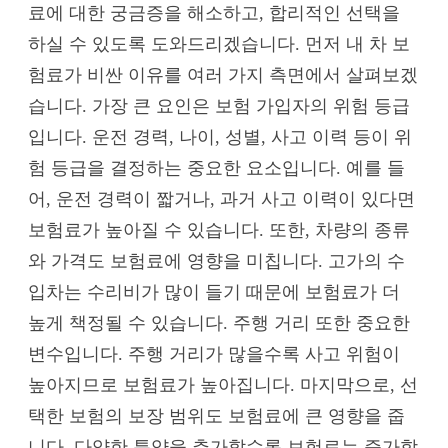
료에 대한 궁금증을 해소하고, 합리적인 선택을
하실 수 있도록 도와드리겠습니다. 먼저 내 차 보
험료가 비싼 이유를 여러 가지 측면에서 살펴보겠
습니다. 가장 큰 요인은 보험 가입자의 위험 등급
입니다. 운전 경력, 나이, 성별, 사고 이력 등이 위
험 등급을 결정하는 중요한 요소입니다. 예를 들
어, 운전 경력이 짧거나, 과거 사고 이력이 있다면
보험료가 높아질 수 있습니다. 또한, 차량의 종류
와 가격도 보험료에 영향을 미칩니다. 고가의 수
입차는 수리비가 많이 들기 때문에 보험료가 더
높게 책정될 수 있습니다. 주행 거리 또한 중요한
변수입니다. 주행 거리가 많을수록 사고 위험이
높아지므로 보험료가 높아집니다. 마지막으로, 선
택한 보험의 보장 범위도 보험료에 큰 영향을 줍
니다. 다양한 특약을 추가할수록 보험료는 증가합