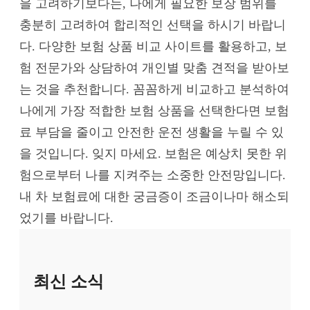
을 고려하기보다는, 나에게 필요한 보장 범위를
충분히 고려하여 합리적인 선택을 하시기 바랍니
다. 다양한 보험 상품 비교 사이트를 활용하고, 보
험 전문가와 상담하여 개인별 맞춤 견적을 받아보
는 것을 추천합니다. 꼼꼼하게 비교하고 분석하여
나에게 가장 적합한 보험 상품을 선택한다면 보험
료 부담을 줄이고 안전한 운전 생활을 누릴 수 있
을 것입니다. 잊지 마세요. 보험은 예상치 못한 위
험으로부터 나를 지켜주는 소중한 안전망입니다.
내 차 보험료에 대한 궁금증이 조금이나마 해소되
었기를 바랍니다.
최신 소식