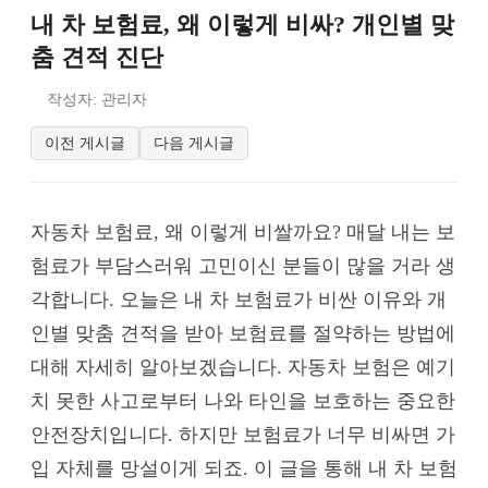
내 차 보험료, 왜 이렇게 비싸? 개인별 맞
춤 견적 진단
작성자: 관리자
이전 게시글
다음 게시글
자동차 보험료, 왜 이렇게 비쌀까요? 매달 내는 보
험료가 부담스러워 고민이신 분들이 많을 거라 생
각합니다. 오늘은 내 차 보험료가 비싼 이유와 개
인별 맞춤 견적을 받아 보험료를 절약하는 방법에
대해 자세히 알아보겠습니다. 자동차 보험은 예기
치 못한 사고로부터 나와 타인을 보호하는 중요한
안전장치입니다. 하지만 보험료가 너무 비싸면 가
입 자체를 망설이게 되죠. 이 글을 통해 내 차 보험