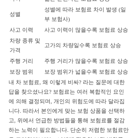
성별에 따라 보험료 차이 발생 (일
성별
부 보험사)
사고 이력
사고 이력이 많을수록 보험료 상승
차량 종류 및
고가의 차량일수록 보험료 상승
가격
주행 거리
주행 거리가 많을수록 보험료 상승
보장 범위
보장 범위가 넓을수록 보험료 상승
내 차 보험료, 왜 이렇게 비싸? 라는 질문에 대한
답을 찾으셨나요? 보험료는 여러 복합적인 요인
에 의해 결정되며, 개인의 위험도에 따라 달라집
니다. 따라서 본인에게 맞는 보험 상품을 선택하
고, 위에서 언급한 방법들을 통해 보험료를 절감
하는 노력이 필요합니다. 단순히 저렴한 보험료만