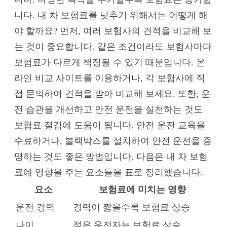
니다. 내 차 보험료를 낮추기 위해서는 어떻게 해
야 할까요? 먼저, 여러 보험사의 견적을 비교해 보
는 것이 중요합니다. 같은 조건이라도 보험사마다
보험료가 다르게 책정될 수 있기 때문입니다. 온
라인 비교 사이트를 이용하거나, 각 보험사에 직
접 문의하여 견적을 받아 비교해 보세요. 또한, 운
전 습관을 개선하고 안전 운전을 실천하는 것도
보험료 절감에 도움이 됩니다. 안전 운전 교육을
수료하거나, 블랙박스를 설치하여 안전 운전을 증
명하는 것도 좋은 방법입니다. 다음은 내 차 보험
료에 영향을 주는 요소들을 표로 정리했습니다.
요소
보험료에 미치는 영향
운전 경력
경력이 짧을수록 보험료 상승
나이
젊은 운전자는 보험료 상승