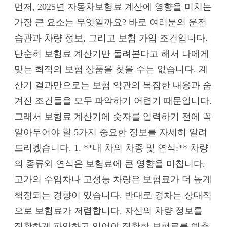
먼저, 2025년 자동차보험료 계산에 영향을 미치는
가장 큰 요소는 무엇일까요? 바로 여러분의 운전
습관과 차량 정보, 그리고 보험 가입 조건입니다.
단순히 보험료 계산기만 돌려본다고 해서 나에게
맞는 최적의 보험 상품을 찾을 수는 없습니다. 계
산기 결과만으로는 보험 약관의 복잡한 내용과 숨
겨진 조건들을 모두 파악하기 어렵기 때문입니다.
그래서 보험료 계산기에 숫자를 입력하기 전에 꼭
알아두어야 할 5가지 중요한 정보를 자세히 알려
드리겠습니다. 1. **내 차의 차종 및 연식:** 차량
의 종류와 연식은 보험료에 큰 영향을 미칩니다.
고가의 수입차나 고성능 차량은 보험료가 더 높게
책정되는 경향이 있습니다. 반대로 경차는 상대적
으로 보험료가 저렴합니다. 자신의 차량 정보를
정확하게 파악하고 있어야 정확한 보험료를 예측