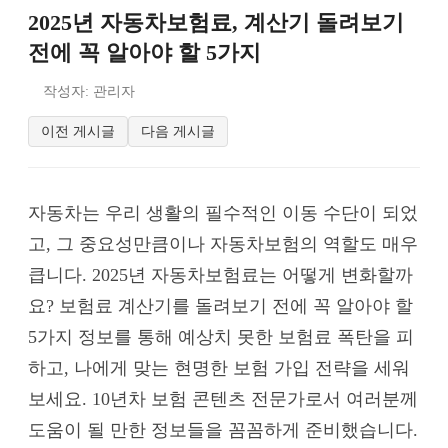
2025년 자동차보험료, 계산기 돌려보기
전에 꼭 알아야 할 5가지
작성자: 관리자
이전 게시글
다음 게시글
자동차는 우리 생활의 필수적인 이동 수단이 되었
고, 그 중요성만큼이나 자동차보험의 역할도 매우
큽니다. 2025년 자동차보험료는 어떻게 변화할까
요? 보험료 계산기를 돌려보기 전에 꼭 알아야 할
5가지 정보를 통해 예상치 못한 보험료 폭탄을 피
하고, 나에게 맞는 현명한 보험 가입 전략을 세워
보세요. 10년차 보험 콘텐츠 전문가로서 여러분께
도움이 될 만한 정보들을 꼼꼼하게 준비했습니다.