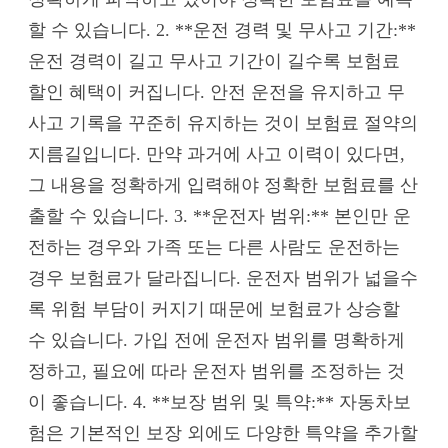
할 수 있습니다. 2. **운전 경력 및 무사고 기간:**
운전 경력이 길고 무사고 기간이 길수록 보험료
할인 혜택이 커집니다. 안전 운전을 유지하고 무
사고 기록을 꾸준히 유지하는 것이 보험료 절약의
지름길입니다. 만약 과거에 사고 이력이 있다면,
그 내용을 정확하게 입력해야 정확한 보험료를 산
출할 수 있습니다. 3. **운전자 범위:** 본인만 운
전하는 경우와 가족 또는 다른 사람도 운전하는
경우 보험료가 달라집니다. 운전자 범위가 넓을수
록 위험 부담이 커지기 때문에 보험료가 상승할
수 있습니다. 가입 전에 운전자 범위를 명확하게
정하고, 필요에 따라 운전자 범위를 조정하는 것
이 좋습니다. 4. **보장 범위 및 특약:** 자동차보
험은 기본적인 보장 외에도 다양한 특약을 추가할