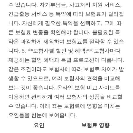
수 있습니다. 자기부담금, 사고처리 지원 서비스,
긴급출동 서비스 등 특약에 따라 보험료가 달라집
니다. 자신에게 필요한 특약을 선택하고, 그에 따
른 보험료 변동을 확인해야 합니다. 불필요한 특
약은 과감하게 제외하여 보험료를 절약할 수 있습
니다. 5. **보험사별 할인 및 혜택:** 보험사마다
제공하는 할인 혜택과 특별 프로모션이 다릅니다.
같은 조건이라도 보험사에 따라 보험료 차이가 발
생할 수 있으므로, 여러 보험사의 견적을 비교해
보는 것이 좋습니다. 온라인 보험 비교 사이트를
이용하면 편리하게 여러 보험사의 상품을 비교할
수 있습니다. 아래 표는 보험료에 영향을 미치는
요인들을 한눈에 보여줍니다.
요인
보험료 영향