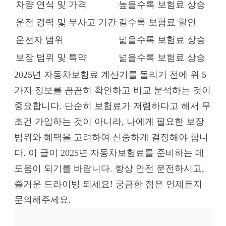
차량 연식 및 가격
높을수록 보험료 상승
운전 경력 및 무사고 기간
길수록 보험료 할인
운전자 범위
넓을수록 보험료 상승
보장 범위 및 특약
넓을수록 보험료 상승
2025년 자동차보험료 계산기를 돌리기 전에 위 5
가지 정보를 꼼꼼히 확인하고 비교 분석하는 것이
중요합니다. 단순히 보험료가 저렴하다고 해서 무
조건 가입하는 것이 아니라, 나에게 필요한 보장
범위와 혜택을 고려하여 신중하게 결정해야 합니
다. 이 글이 2025년 자동차보험료를 준비하는 데
도움이 되기를 바랍니다. 항상 안전 운전하시고,
즐거운 드라이빙 되세요! 궁금한 점은 언제든지
문의해주세요.