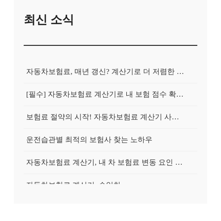
최신 소식
자동차보험료, 매년 갱신? 계산기로 더 저렴한 보험 찾아 갈아타는 방법
[필수] 자동차보험료 계산기로 내 보험 점수 확인하고, 불필요한 지출 줄이기
보험료 절약의 시작! 자동차보험료 계산기 사용 전 반드시 알아야 할 5가지
운전습관별 최적의 보험사 찾는 노하우
자동차보험료 계산기, 내 차 보험료 변동 요인 완벽 분석 & 절약 전략
자동차보험료 계산기, 수입차
자동차보험료 계산기, 블랙박스