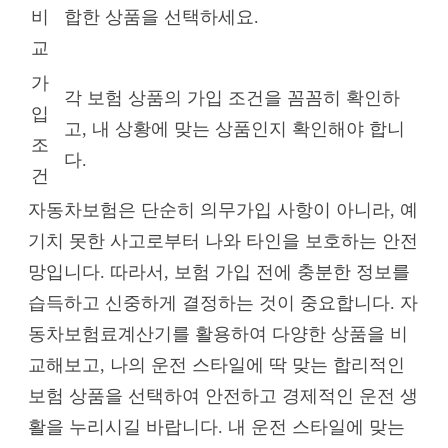
비
합한 상품을 선택하세요.
교
가
각 보험 상품의 가입 조건을 꼼꼼히 확인하
입
고, 내 상황에 맞는 상품인지 확인해야 합니
조
다.
건
자동차보험은 단순히 의무가입 사항이 아니라, 예
기치 못한 사고로부터 나와 타인을 보호하는 안전
망입니다. 따라서, 보험 가입 전에 충분한 정보를
습득하고 신중하게 결정하는 것이 중요합니다. 자
동차보험료계산기를 활용하여 다양한 상품을 비
교해보고, 나의 운전 스타일에 딱 맞는 합리적인
보험 상품을 선택하여 안전하고 경제적인 운전 생
활을 누리시길 바랍니다. 내 운전 스타일에 맞는