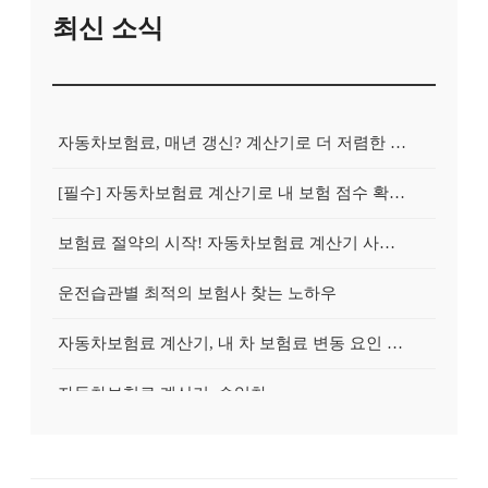
최신 소식
자동차보험료, 매년 갱신? 계산기로 더 저렴한 보험 찾아 갈아타는 방법
[필수] 자동차보험료 계산기로 내 보험 점수 확인하고, 불필요한 지출 줄이기
보험료 절약의 시작! 자동차보험료 계산기 사용 전 반드시 알아야 할 5가지
운전습관별 최적의 보험사 찾는 노하우
자동차보험료 계산기, 내 차 보험료 변동 요인 완벽 분석 & 절약 전략
자동차보험료 계산기, 수입차
자동차보험료 계산기, 블랙박스