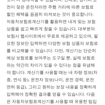
전이 잦은 운전자라면 주행 거리에 따른 보험료
할인 혜택을 꼼꼼히 따져보는 것이 중요합니다.
자동차보험료계산기를 활용하면 내게 맞는 보험
상품을 쉽고 빠르게 찾을 수 있습니다. 대부분의
보험사 웹사이트에서 무료로 제공하고 있으며, 필
요한 정보만 입력하면 다양한 보험 상품의 보험료
를 비교해볼 수 있습니다. 다만, 계산기는 단순히
예상 보험료를 보여주는 도구일 뿐, 실제 보험료
와는 약간의 차이가 있을 수 있다는 점을 유념해
야 합니다. 계산기를 사용할 때는 내 차량 정보(차
종, 연식 등), 운전자 정보(나이, 운전 경력, 운전
면허 등급), 그리고 원하는 보장 내용을 정확하게
입력해야 정확한 결과를 얻을 수 있습니다. 다음
은 자동차보험료계산기를 사용할 때 유용한 팁입