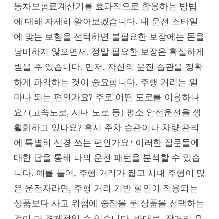
동차보험료계산기를 효과적으로 활용하는 방법
에 대해 자세히 알아보겠습니다. 내 운전 스타일
에 맞는 보험을 선택하면 불필요한 보장에는 돈을
낭비하지 않으면서, 정말 필요한 보장은 확실하게
받을 수 있습니다. 먼저, 자신의 운전 습관을 정확
하게 파악하는 것이 중요합니다. 주행 거리는 얼
마나 되는 편인가요? 주로 어떤 도로를 이용하나
요? (고속도로, 시내 도로 등) 평소 안전운전을 생
활화하고 있나요? 혹시 주차 습관이나 차량 관리
에 특별히 신경 쓰는 편인가요? 이러한 질문들에
대한 답을 통해 나의 운전 패턴을 분석할 수 있습
니다. 예를 들어, 주행 거리가 짧고 시내 주행이 많
은 운전자라면, 주행 거리 기반 할인이 적용되는
상품보다 사고 위험에 중점을 둔 상품을 선택하는
것이 더 경제적일 수 있습니다. 반대로, 장거리 운