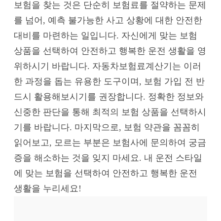
보험을 찾는 것은 단순히 보험료를 절약하는 문제
를 넘어, 예측 불가능한 사고 상황에 대한 안전한
대비를 마련하는 일입니다. 자신에게 맞는 보험
상품을 선택하여 안전하고 행복한 운전 생활을 영
위하시기 바랍니다. 자동차보험료계산기는 이러
한 과정을 돕는 유용한 도구이며, 보험 가입 전 반
드시 활용해보시기를 권장합니다. 정확한 정보와
신중한 판단을 통해 최적의 보험 상품을 선택하시
기를 바랍니다. 마지막으로, 보험 약관을 꼼꼼히
읽어보고, 모르는 부분은 보험사에 문의하여 궁금
증을 해소하는 것을 잊지 마세요. 내 운전 스타일
에 맞는 보험을 선택하여 안전하고 행복한 운전
생활을 누리세요!