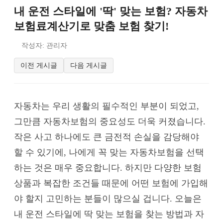
내 운전 스타일에 '딱' 맞는 보험? 자동차
보험료계산기로 맞춤 보험 찾기!
작성자: 관리자
이전 게시글
다음 게시글
자동차는 우리 생활의 필수적인 부분이 되었고,
그만큼 자동차보험의 중요성도 더욱 커졌습니다.
작은 사고 하나에도 큰 금전적 손실을 감당해야
할 수 있기에, 나에게 꼭 맞는 자동차보험을 선택
하는 것은 매우 중요합니다. 하지만 다양한 보험
상품과 복잡한 조건들 때문에 어떤 보험에 가입해
야 할지 고민하는 분들이 많으실 겁니다. 오늘은
내 운전 스타일에 딱 맞는 보험을 찾는 방법과 자