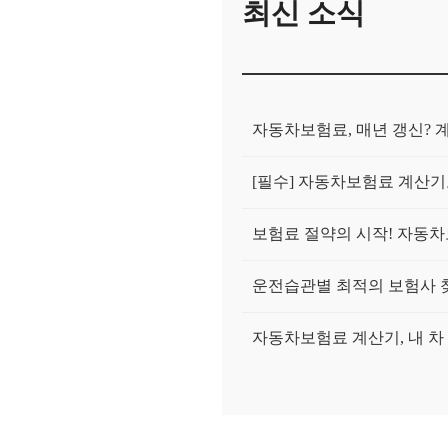
최신 소식
자동차보험료, 매년 갱신? 
[필수] 자동차보험료 계산기
보험료 절약의 시작! 자동차
운전습관별 최적의 보험사 
자동차보험료 계산기, 내 차 
자동차보험료 계산기, 수입
자동차보험료 계산기, 블랙