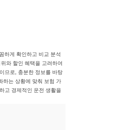
꼼꼼하게 확인하고 비교 분석
범위와 할인 혜택을 고려하여
이므로, 충분한 정보를 바탕
화하는 상황에 맞춰 보험 가
전하고 경제적인 운전 생활을