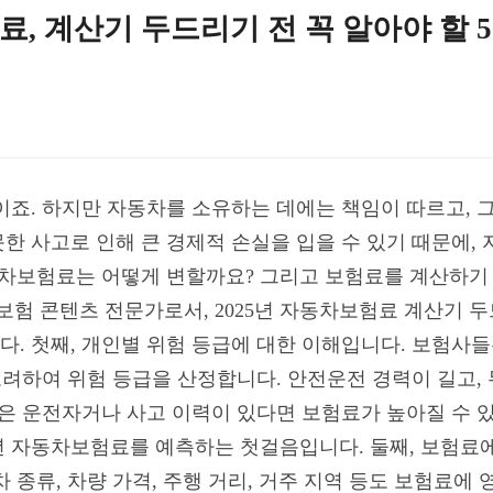
료, 계산기 두드리기 전 꼭 알아야 할 
이죠. 하지만 자동차를 소유하는 데에는 책임이 따르고, 그
한 사고로 인해 큰 경제적 손실을 입을 수 있기 때문에,
자동차보험료는 어떻게 변할까요? 그리고 보험료를 계산하기 
보험 콘텐츠 전문가로서, 2025년 자동차보험료 계산기 두
. 첫째, 개인별 위험 등급에 대한 이해입니다. 보험사들은
 고려하여 위험 등급을 산정합니다. 안전운전 경력이 길고,
젊은 운전자거나 사고 이력이 있다면 보험료가 높아질 수 
5년 자동차보험료를 예측하는 첫걸음입니다. 둘째, 보험료
 종류, 차량 가격, 주행 거리, 거주 지역 등도 보험료에