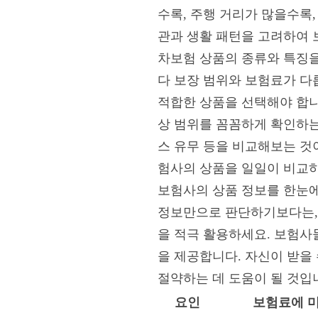
수록, 주행 거리가 많을수록
관과 생활 패턴을 고려하여 
차보험 상품의 종류와 특징을
다 보장 범위와 보험료가 다
적합한 상품을 선택해야 합니
상 범위를 꼼꼼하게 확인하는 
스 유무 등을 비교해보는 것
험사의 상품을 일일이 비교하
보험사의 상품 정보를 한눈에
정보만으로 판단하기보다는, 
을 적극 활용하세요. 보험사
을 제공합니다. 자신이 받을
절약하는 데 도움이 될 것입
요인
보험료에 