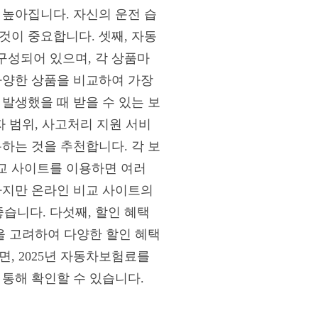
 높아집니다. 자신의 운전 습
것이 중요합니다. 셋째, 자동
구성되어 있으며, 각 상품마
다양한 상품을 비교하여 가장
발생했을 때 받을 수 있는 보
자 범위, 사고처리 지원 서비
하는 것을 추천합니다. 각 보
교 사이트를 이용하면 여러
하지만 온라인 비교 사이트의
습니다. 다섯째, 할인 혜택
을 고려하여 다양한 할인 혜택
, 2025년 자동차보험료를
 통해 확인할 수 있습니다.