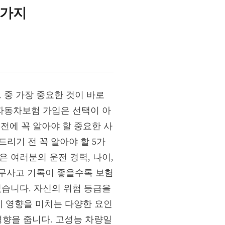
5가지
 중 가장 중요한 것이 바로
 자동차보험 가입은 선택이 아
전에 꼭 알아야 할 중요한 사
드리기 전 꼭 알아야 할 5가
 여러분의 운전 경력, 나이,
 무사고 기록이 좋을수록 보험
있습니다. 자신의 위험 등급을
에 영향을 미치는 다양한 요인
 영향을 줍니다. 고성능 차량일