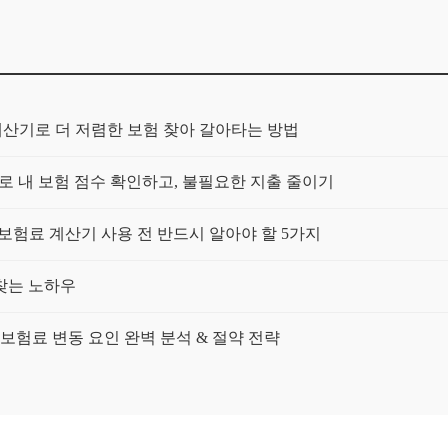
계산기로 더 저렴한 보험 찾아 갈아타는 방법
로 내 보험 점수 확인하고, 불필요한 지출 줄이기
보험료 계산기 사용 전 반드시 알아야 할 5가지
찾는 노하우
보험료 변동 요인 완벽 분석 & 절약 전략
차
박스