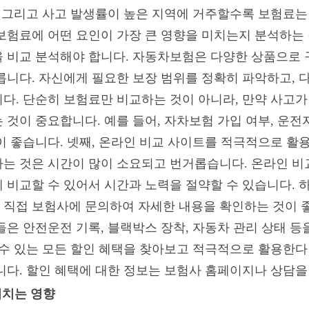
, 그리고 사고 발생률이 높은 지역에 거주할수록 보험료는
보험료에 어떤 요인이 가장 큰 영향을 미치는지 분석하는 
 비교 분석해야 합니다. 자동차보험은 다양한 상품으로 
릅니다. 자신에게 필요한 보장 범위를 정확히 파악하고, 
다. 단순히 보험료만 비교하는 것이 아니라, 만약 사고가 
것이 중요합니다. 예를 들어, 자차보험 가입 여부, 운전
이 좋습니다. 넷째, 온라인 비교 사이트를 적극적으로 활용
는 것은 시간이 많이 소요되고 번거롭습니다. 온라인 비
 비교할 수 있어서 시간과 노력을 절약할 수 있습니다. 
직접 보험사에 문의하여 자세한 내용을 확인하는 것이 좋
들은 안전운전 기록, 블랙박스 장착, 자동차 관리 상태 등
 수 있는 모든 할인 혜택을 찾아보고 적극적으로 활용한다면
니다. 할인 혜택에 대한 정보는 보험사 홈페이지나 상담을
미치는 영향