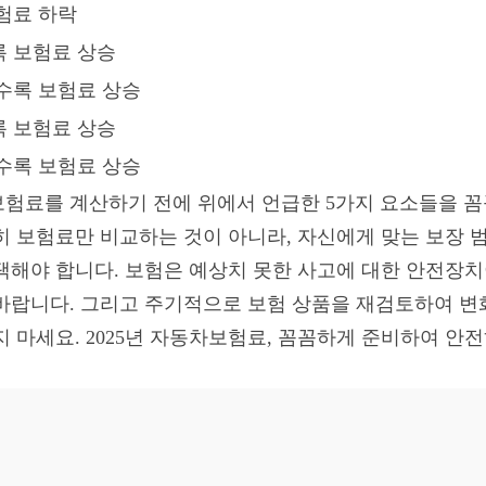
험료 하락
 보험료 상승
수록 보험료 상승
 보험료 상승
수록 보험료 상승
차보험료를 계산하기 전에 위에서 언급한 5가지 요소들을 
히 보험료만 비교하는 것이 아니라, 자신에게 맞는 보장 
택해야 합니다. 보험은 예상치 못한 사고에 대한 안전장치
바랍니다. 그리고 주기적으로 보험 상품을 재검토하여 변
지 마세요. 2025년 자동차보험료, 꼼꼼하게 준비하여 안