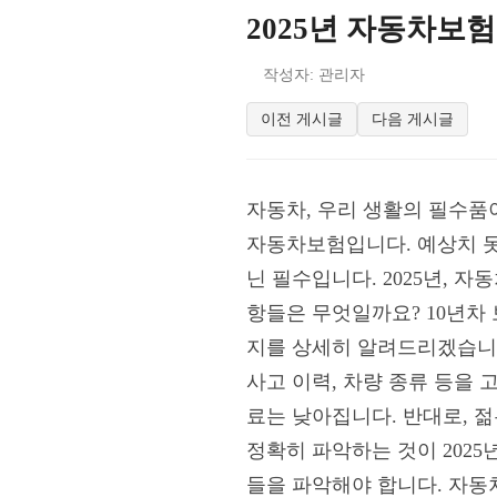
2025년 자동차보험
작성자: 관리자
이전 게시글
다음 게시글
자동차, 우리 생활의 필수품
자동차보험입니다. 예상치 못
닌 필수입니다. 2025년, 
항들은 무엇일까요? 10년차 
지를 상세히 알려드리겠습니다
사고 이력, 차량 종류 등을
료는 낮아집니다. 반대로, 
정확히 파악하는 것이 202
들을 파악해야 합니다. 자동차