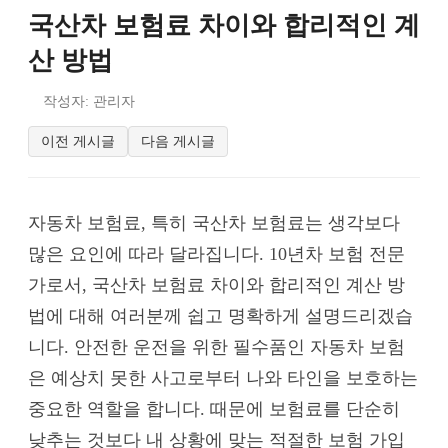
국산차 보험료 차이와 합리적인 계
산 방법
작성자: 관리자
이전 게시글
다음 게시글
자동차 보험료, 특히 국산차 보험료는 생각보다
많은 요인에 따라 달라집니다. 10년차 보험 전문
가로서, 국산차 보험료 차이와 합리적인 계산 방
법에 대해 여러분께 쉽고 명확하게 설명드리겠습
니다. 안전한 운전을 위한 필수품인 자동차 보험
은 예상치 못한 사고로부터 나와 타인을 보호하는
중요한 역할을 합니다. 때문에 보험료를 단순히
낮추는 것보다 내 상황에 맞는 적절한 보험 가입