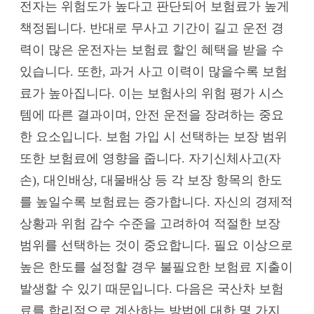
전자는 위험도가 높다고 판단되어 보험료가 높게
책정됩니다. 반대로 무사고 기간이 길고 운전 경
력이 많은 운전자는 보험료 할인 혜택을 받을 수
있습니다. 또한, 과거 사고 이력이 많을수록 보험
료가 높아집니다. 이는 보험사의 위험 평가 시스
템에 따른 결과이며, 안전 운전을 장려하는 중요
한 요소입니다. 보험 가입 시 선택하는 보장 범위
또한 보험료에 영향을 줍니다. 자기신체사고(자
손), 대인배상, 대물배상 등 각 보장 항목의 한도
를 높일수록 보험료는 증가합니다. 자신의 경제적
상황과 위험 감수 수준을 고려하여 적절한 보장
범위를 선택하는 것이 중요합니다. 필요 이상으로
높은 한도를 설정할 경우 불필요한 보험료 지출이
발생할 수 있기 때문입니다. 다음은 국산차 보험
료를 합리적으로 계산하는 방법에 대한 몇 가지