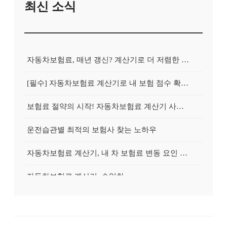
최신 소식
자동차보험료, 매년 갱신? 계산기로 더 저렴한 보험 찾아 갈아타는 방법
[필수] 자동차보험료 계산기로 내 보험 점수 확인하고, 불필요한 지출 줄이기
보험료 절약의 시작! 자동차보험료 계산기 사용 전 반드시 알아야 할 5가지
운전습관별 최적의 보험사 찾는 노하우
자동차보험료 계산기, 내 차 보험료 변동 요인 완벽 분석 & 절약 전략
자동차보험료 계산기, 수입차
자동차보험료 계산기, 블랙박스
[비법] 자동차보험료 계산기로 경력별