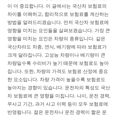
이 더 중요합니다. 이 글에서는 국산차 보험료의
차이를 이해하고, 합리적으로 보험료를 계산하는
방법을 알려드리겠습니다. 먼저 국산차 보험료에
영향을 미치는 요인들을 살펴보겠습니다. 가장 큰
영향을 미치는 요인은 차량의 종류입니다. 같은
국산차라도 차종, 연식, 배기량에 따라 보험료가
크게 달라집니다. 고성능 차량이나 배기량이 큰
차량일수록 수리비가 높기 때문에 보험료도 높아
집니다. 또한, 차량의 가격도 보험료 산정에 중요
한 요소입니다. 차량 가격이 높을수록 보험료도
높아지는 경향이 있습니다. 운전자의 특성도 국산
차 보험료에 큰 영향을 미칩니다. 나이, 운전 경력,
무사고 기간, 과거 사고 이력 등이 모두 보험료에
반영됩니다. 젊은 운전자나 운전 경력이 짧은 운