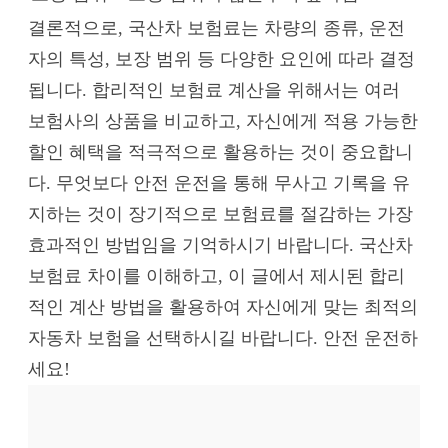
결론적으로, 국산차 보험료는 차량의 종류, 운전
자의 특성, 보장 범위 등 다양한 요인에 따라 결정
됩니다. 합리적인 보험료 계산을 위해서는 여러
보험사의 상품을 비교하고, 자신에게 적용 가능한
할인 혜택을 적극적으로 활용하는 것이 중요합니
다. 무엇보다 안전 운전을 통해 무사고 기록을 유
지하는 것이 장기적으로 보험료를 절감하는 가장
효과적인 방법임을 기억하시기 바랍니다. 국산차
보험료 차이를 이해하고, 이 글에서 제시된 합리
적인 계산 방법을 활용하여 자신에게 맞는 최적의
자동차 보험을 선택하시길 바랍니다. 안전 운전하
세요!