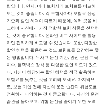
팁입니다. 먼저, 여러 보험사의 보험료를 비교해
보는 것이 좋습니다. 각 보험사마다 보험료 산정
기준과 할인 혜택이 다르기 때문에, 여러 곳을 비
교하여 자신에게 가장 적합한 보험 상품을 선택하
는 것이 중요합니다. 온라인 비교 사이트를 활용
하면 편리하게 비교할 수 있습니다. 또한, 다양한
할인 혜택을 활용하는 것도 보험료를 절감하는 좋
은 방법입니다. 무사고 운전 기간, 안전 운전 교육
이수, 블랙박스 장착 등 다양한 할인 제도가 있으
니, 자신이 해당되는 할인 혜택을 적극 활용하여
보험료를 낮추는 것을 고려해 보세요. 마지막으
로, 보험 가입 전에 자신의 운전 습관과 위험도를
정확하게 파악하는 것이 중요합니다. 자신의 운전
습관을 돌아보고, 위험 운전을 줄이기 위한 노력